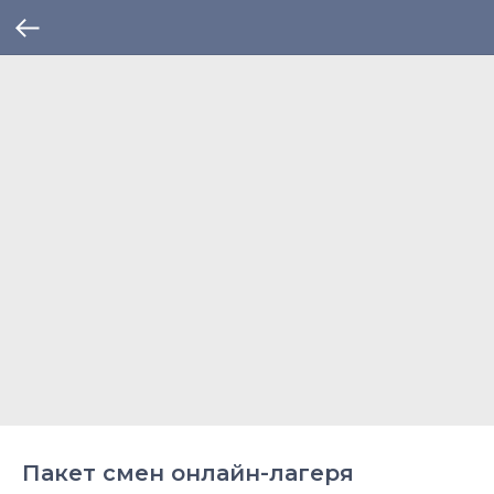
Пакет смен онлайн-лагеря